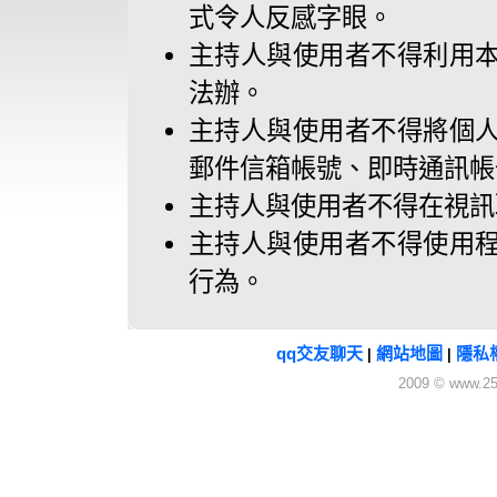
式令人反感字眼。
主持人與使用者不得利用
法辦。
主持人與使用者不得將個
郵件信箱帳號、即時通訊帳
主持人與使用者不得在視訊
主持人與使用者不得使用
行為。
qq交友聊天
網站地圖
隱私
|
|
2009 © www.25