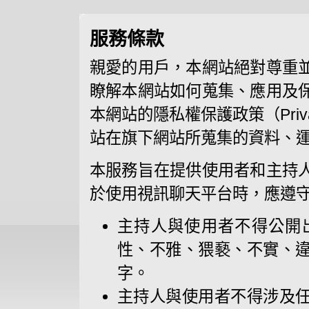
服務條款
親愛的用戶，本網站絕對尊重
瞭解本網站如何蒐集、應用及
本網站的隱私權保護政策（Priva
站在旗下網站所蒐集的資料、
本服務旨在提供使用者和主持
於使用視訊聊天平台時，應遵
主持人與使用者不得公開
性、不雅、猥褻、不實、
字。
主持人與使用者不得涉及